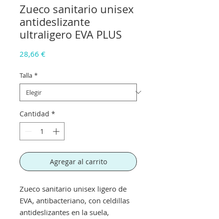
Zueco sanitario unisex
antideslizante
ultraligero EVA PLUS
Precio
28,66 €
Talla
*
Cantidad
*
Agregar al carrito
Zueco sanitario unisex ligero de
EVA, antibacteriano, con celdillas
antideslizantes en la suela,