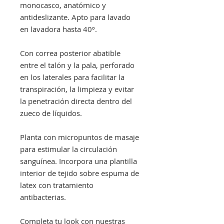
monocasco, anatómico y
antideslizante. Apto para lavado
en lavadora hasta 40º.
Con correa posterior abatible
entre el talón y la pala, perforado
en los laterales para facilitar la
transpiración, la limpieza y evitar
la penetración directa dentro del
zueco de líquidos.
Planta con micropuntos de masaje
para estimular la circulación
sanguínea. Incorpora una plantilla
interior de tejido sobre espuma de
latex con tratamiento
antibacterias.
Completa tu look con nuestras