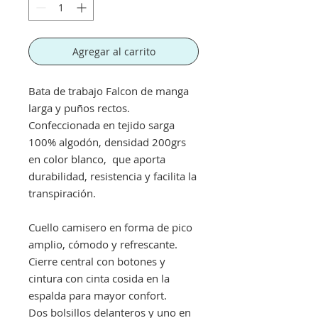
Agregar al carrito
Bata de trabajo Falcon de manga
larga y puños rectos.
Confeccionada en tejido sarga
100% algodón, densidad 200grs
en color blanco, que aporta
durabilidad, resistencia y facilita la
transpiración.
Cuello camisero en forma de pico
amplio, cómodo y refrescante.
Cierre central con botones y
cintura con cinta cosida en la
espalda para mayor confort.
Dos bolsillos delanteros y uno en