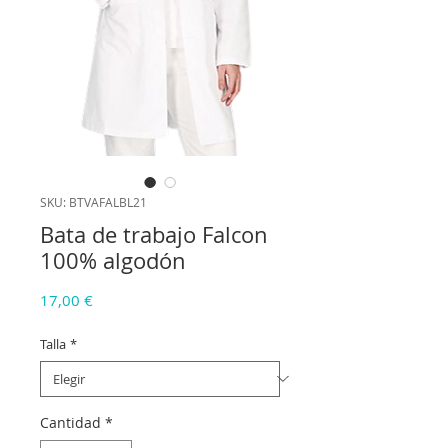
SKU: BTVAFALBL21
Bata de trabajo Falcon
100% algodón
Precio
17,00 €
Talla
*
Cantidad
*