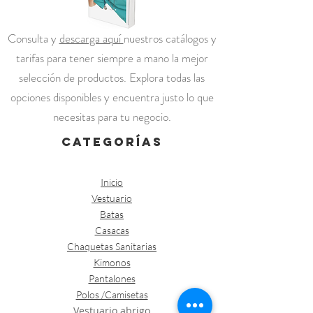
Consulta y
descarga aquí
nuestros catálogos y
tarifas para tener siempre a mano la mejor
selección de productos. Explora todas las
opciones disponibles y encuentra justo lo que
necesitas para tu negocio.
categorías
Inicio
Vestuario
Batas
Casacas
Chaquetas Sanitarias
Kimonos
Pantalones
Polos /Camisetas
Vestuario abrigo