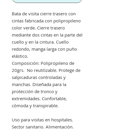
Bata de visita cierre trasero con
cintas fabricada con polipropileno
color verde. Cierre trasero
mediante dos cintas en la parte del
cuello y en la cintura. Cuello
redondo, manga larga con puño
elástico.
Composición: Polipropileno de
20grs. No reutilizable. Protege de
salpicaduras controladas y
manchas. Diseñada para la
protección de tronco y
extremidades. Confortable,
cómoda y transpirable.
Uso para visitas en hospitales.
Sector sanitario. Alimentación.