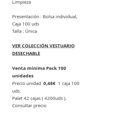
Limpieza
Presentación : Bolsa individual,
Caja 100 uds
Talla : Única
VER COLECCIÓN VESTUARIO
DESECHABLE
Venta mínima Pack 100
unidades
Precio unidad
0,48€
1 caja 100
uds.
Palet 42 cajas ( 4200uds ).
Consultar precio