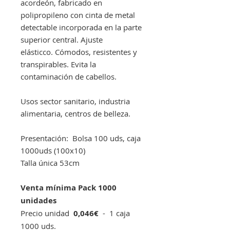
acordeón, fabricado en
polipropileno con cinta de metal
detectable incorporada en la parte
superior central. Ajuste
elásticco. Cómodos, resistentes y
transpirables. Evita la
contaminación de cabellos.
Usos sector sanitario, industria
alimentaria, centros de belleza.
Presentación: Bolsa 100 uds, caja
1000uds (100x10)
Talla única 53cm
Venta mínima Pack 1000
unidades
Precio unidad
0,046€
- 1 caja
1000 uds.