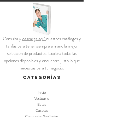
Consulta y
descarga aquí
nuestros catálogos y
tarifas para tener siempre a mano la mejor
selección de productos. Explora todas las
opciones disponibles y encuentra justo lo que
necesitas para tu negocio.
categorías
Inicio
Vestuario
Batas
Casacas
Chaquetas Sanitarias