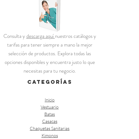
Consulta y
descarga aquí
nuestros catálogos y
tarifas para tener siempre a mano la mejor
selección de productos. Explora todas las
opciones disponibles y encuentra justo lo que
necesitas para tu negocio.
categorías
Inicio
Vestuario
Batas
Casacas
Chaquetas Sanitarias
Kimonos