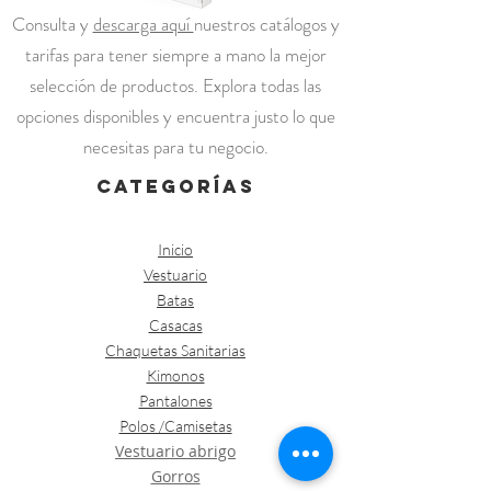
Consulta y
descarga aquí
nuestros catálogos y
tarifas para tener siempre a mano la mejor
selección de productos. Explora todas las
opciones disponibles y encuentra justo lo que
necesitas para tu negocio.
categorías
Inicio
Vestuario
Batas
Casacas
Chaquetas Sanitarias
Kimonos
Pantalones
Polos /Camisetas
Vestuario abrigo
Gorros