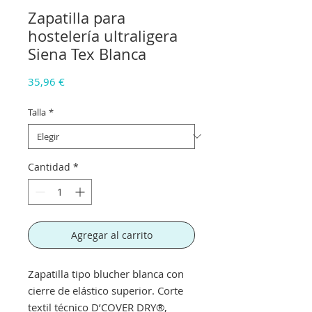
Zapatilla para
hostelería ultraligera
Siena Tex Blanca
Precio
35,96 €
Talla
*
Cantidad
*
Agregar al carrito
Zapatilla tipo blucher blanca con
cierre de elástico superior. Corte
textil técnico D’COVER DRY®,