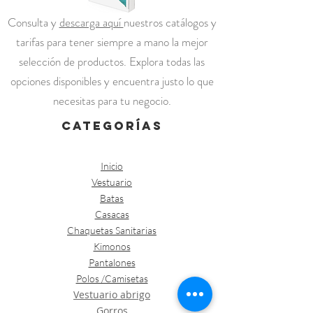
Consulta y
descarga aquí
nuestros catálogos y
tarifas para tener siempre a mano la mejor
selección de productos. Explora todas las
opciones disponibles y encuentra justo lo que
necesitas para tu negocio.
categorías
Inicio
Vestuario
Batas
Casacas
Chaquetas Sanitarias
Kimonos
Pantalones
Polos /Camisetas
Vestuario abrigo
Gorros