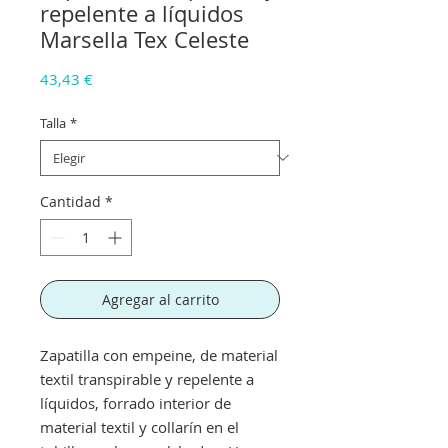
repelente a líquidos
Marsella Tex Celeste
Precio
43,43 €
Talla
*
Cantidad
*
Agregar al carrito
Zapatilla con empeine, de material
textil transpirable y repelente a
líquidos, forrado interior de
material textil y collarín en el