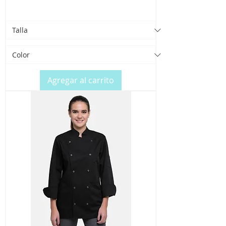
Agregar al carrito