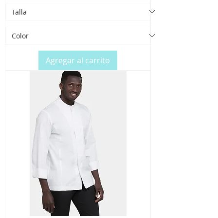
Agregar al carrito