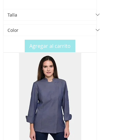
Agregar al carrito