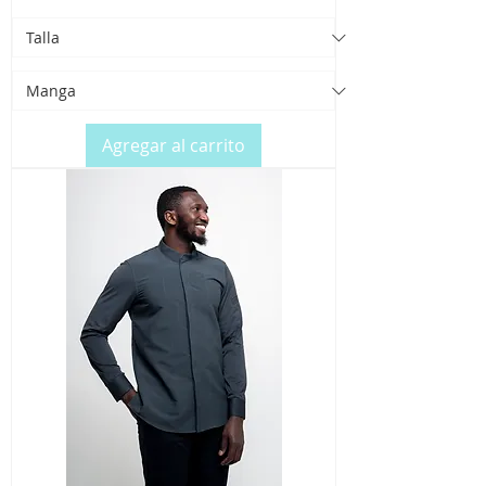
Agregar al carrito