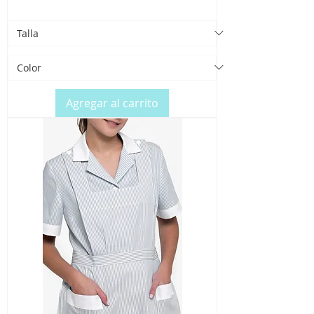
Agregar al carrito