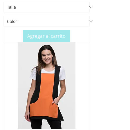
Agregar al carrito