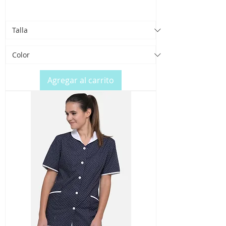
Agregar al carrito