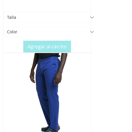
Agregar al carrito