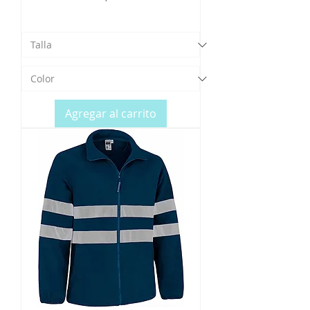
Agregar al carrito