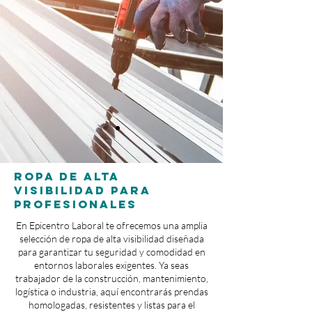
Ropa de Alta
Visibilidad para
Profesionales
En Epicentro Laboral te ofrecemos una amplia
selección de ropa de alta visibilidad diseñada
para garantizar tu seguridad y comodidad en
entornos laborales exigentes. Ya seas
trabajador de la construcción, mantenimiento,
logística o industria, aquí encontrarás prendas
homologadas, resistentes y listas para el