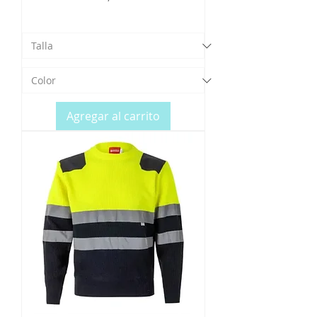
Agregar al carrito