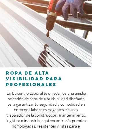
Ropa de Alta
Visibilidad para
Profesionales
En Epicentro Laboral te ofrecemos una amplia
selección de ropa de alta visibilidad diseñada
para garantizar tu seguridad y comodidad en
entornos laborales exigentes. Ya seas
trabajador de la construcción, mantenimiento,
logística o industria, aquí encontrarás prendas
homologadas, resistentes y listas para el