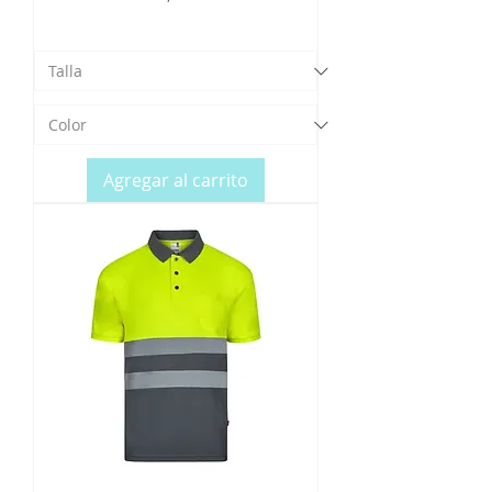
Agregar al carrito