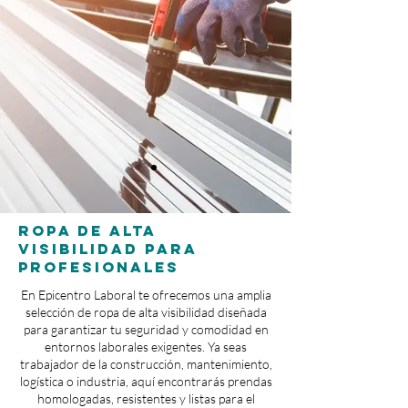
Ropa de Alta
Visibilidad para
Profesionales
En Epicentro Laboral te ofrecemos una amplia
selección de ropa de alta visibilidad diseñada
para garantizar tu seguridad y comodidad en
entornos laborales exigentes. Ya seas
trabajador de la construcción, mantenimiento,
logística o industria, aquí encontrarás prendas
homologadas, resistentes y listas para el