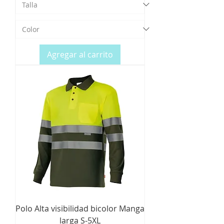
Agregar al carrito
Polo Alta visibilidad bicolor Manga
larga S-5XL