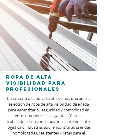
Ropa de Alta
Visibilidad para
Profesionales
En Epicentro Laboral te ofrecemos una amplia
selección de ropa de alta visibilidad diseñada
para garantizar tu seguridad y comodidad en
entornos laborales exigentes. Ya seas
trabajador de la construcción, mantenimiento,
logística o industria, aquí encontrarás prendas
homologadas, resistentes y listas para el