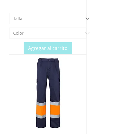
Agregar al carrito