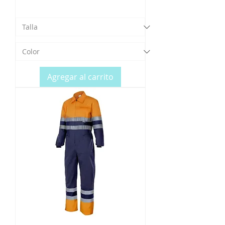
Agregar al carrito